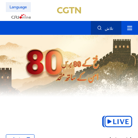
Language
تلاش