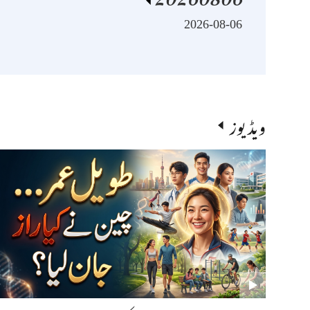
2026-08-06
ویڈیوز